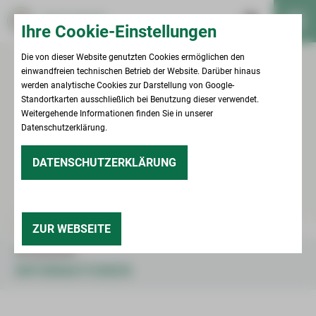
Ihre Cookie-Einstellungen
Die von dieser Website genutzten Cookies ermöglichen den
einwandfreien technischen Betrieb der Website. Darüber hinaus
werden analytische Cookies zur Darstellung von Google-
Standortkarten ausschließlich bei Benutzung dieser verwendet.
Weitergehende Informationen finden Sie in unserer
Datenschutzerklärung.
DATENSCHUTZERKLÄRUNG
ZUR WEBSEITE
UNTERNEHMEN
INFORMATIONEN