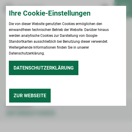
Ihre Cookie-Einstellungen
Die von dieser Website genutzten Cookies ermöglichen den
einwandfreien technischen Betrieb der Website. Darüber hinaus
werden analytische Cookies zur Darstellung von Google-
Standortkarten ausschließlich bei Benutzung dieser verwendet.
Weitergehende Informationen finden Sie in unserer
Datenschutzerklärung.
DATENSCHUTZERKLÄRUNG
ZUR WEBSEITE
UNTERNEHMEN
INFORMATIONEN