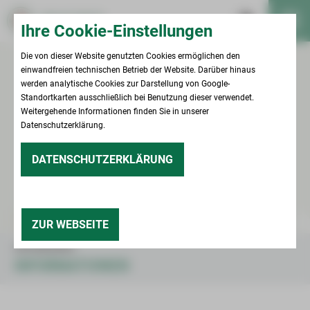
Ihre Cookie-Einstellungen
Die von dieser Website genutzten Cookies ermöglichen den
einwandfreien technischen Betrieb der Website. Darüber hinaus
werden analytische Cookies zur Darstellung von Google-
Standortkarten ausschließlich bei Benutzung dieser verwendet.
Weitergehende Informationen finden Sie in unserer
Datenschutzerklärung.
DATENSCHUTZERKLÄRUNG
ZUR WEBSEITE
UNTERNEHMEN
INFORMATIONEN