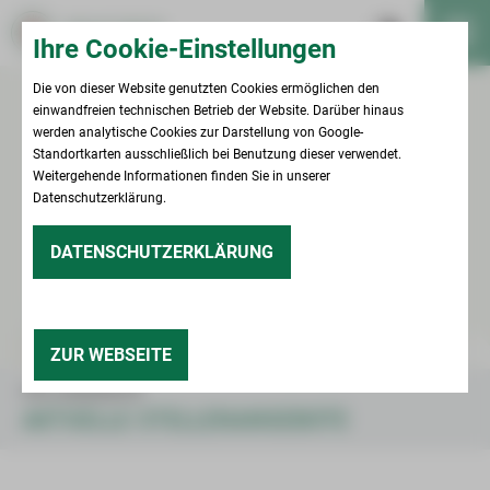
Ihre Cookie-Einstellungen
Die von dieser Website genutzten Cookies ermöglichen den
einwandfreien technischen Betrieb der Website. Darüber hinaus
werden analytische Cookies zur Darstellung von Google-
Standortkarten ausschließlich bei Benutzung dieser verwendet.
Weitergehende Informationen finden Sie in unserer
Datenschutzerklärung.
DATENSCHUTZERKLÄRUNG
ZUR WEBSEITE
STELLENANGEBOTE
AKTUELLE STELLENANGEBOTE