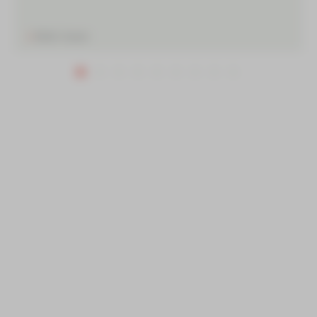
Mehr lesen