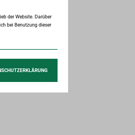
ieb der Website. Darüber
ich bei Benutzung dieser
NSCHUTZERKLÄRUNG