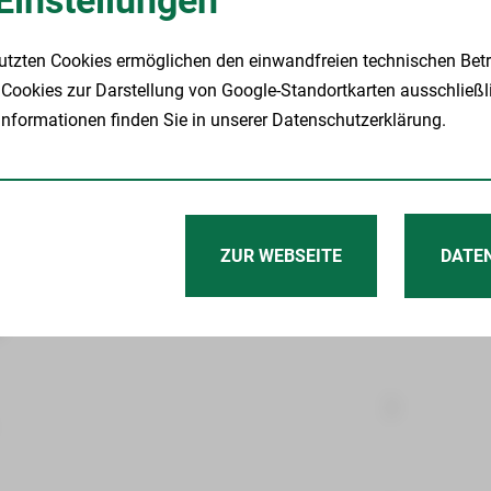
Einstellungen
utzten Cookies ermöglichen den einwandfreien technischen Betr
Cookies zur Darstellung von Google-Standortkarten ausschließl
nformationen finden Sie in unserer Datenschutzerklärung.
and
ZUR WEBSEITE
DATE